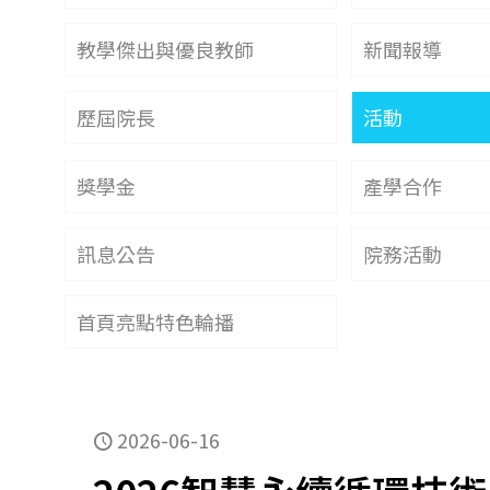
教學傑出與優良教師
新聞報導
歷屆院長
活動
獎學金
產學合作
訊息公告
院務活動
首頁亮點特色輪播
2026-06-16