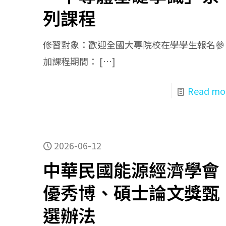
列課程
修習對象：歡迎全國大專院校在學學生報名參
加課程期間：
[…]
Read mo
2026-06-12
中華民國能源經濟學會
優秀博、碩士論文獎甄
選辦法