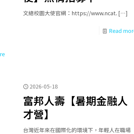
文總校園大使官網：https://www.ncat.
[…]
Read mor
re
2026-05-18
富邦人壽【暑期金融人
才營】
台灣近年來在國際化的環境下，年輕人在職場