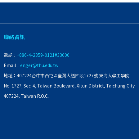
聯絡資訊
電話：
+886-4-2359-0121#33000
Email：
enger@thu.edu.tw
地址：407224台中市西屯區臺灣大道四段1727號 東海大學工學院
No. 1727, Sec. 4, Taiwan Boulevard, Xitun District, Taichung City
407224, Taiwan R.O.C.