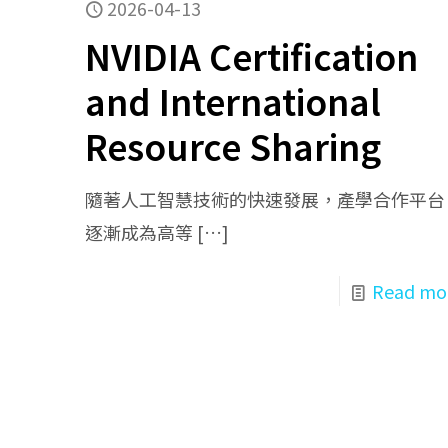
2026-04-13
NVIDIA Certification
and International
Resource Sharing
隨著人工智慧技術的快速發展，產學合作平台
逐漸成為高等
[…]
Read mo