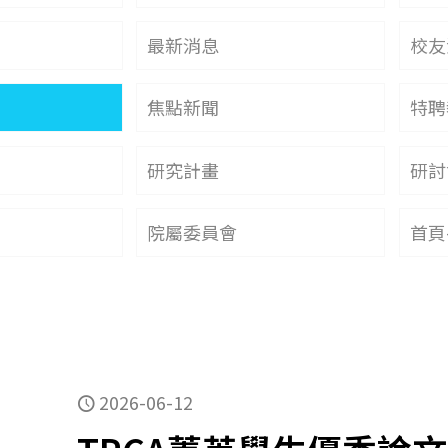
最新消息
校友
焦點新聞
特聘
研究計畫
研討
院屬委員會
首頁
2026-06-12