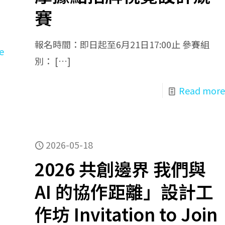
賽
報名時間：即日起至6月21日17:00止 參賽組
e
別：
[…]
Read more
2026-05-18
2026 共創邊界 我們與
AI 的協作距離」設計工
作坊 Invitation to Join