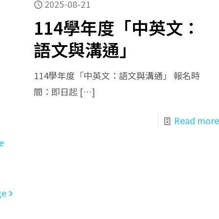
2025-08-21
114學年度「中英文：
語文與溝通」
114學年度「中英文：語文與溝通」 報名時
間：即日起
[…]
Read more
e
ge