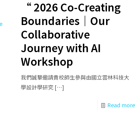
“ 2026 Co-Creating
Boundaries｜Our
e
Collaborative
Journey with AI
Workshop
我們誠摯邀請貴校師生參與由國立雲林科技大
學設計學研究
[…]
Read more