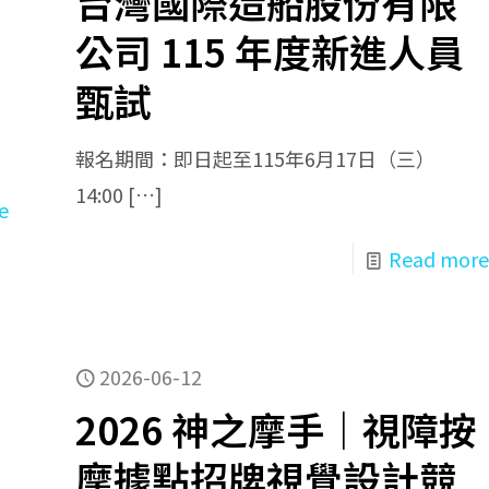
台灣國際造船股份有限
公司 115 年度新進人員
甄試
報名期間：即日起至115年6月17日（三）
14:00
[…]
e
Read more
2026-06-12
2026 神之摩手｜視障按
摩據點招牌視覺設計競