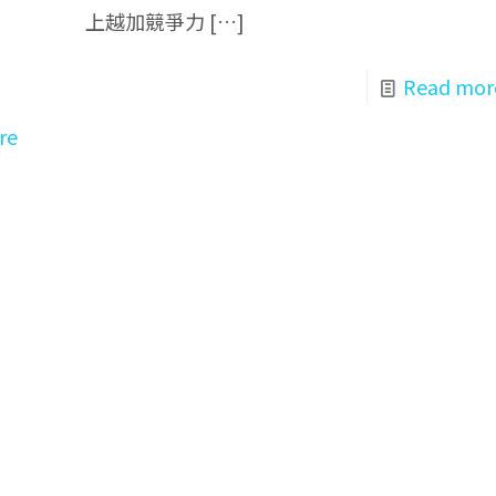
上越加競爭力
[…]
Read mor
re