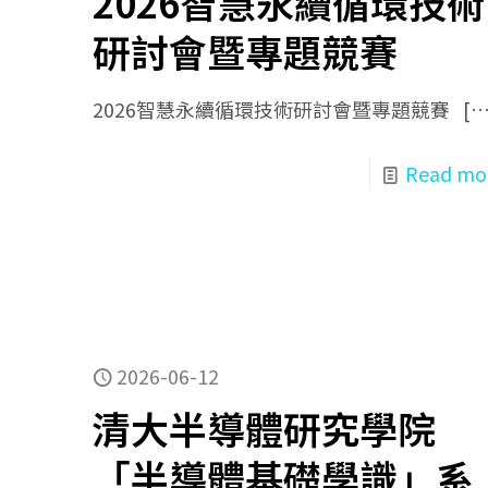
2026智慧永續循環技術
研討會暨專題競賽
2026智慧永續循環技術研討會暨專題競賽
[…
Read mo
2026-06-12
清大半導體研究學院
「半導體基礎學識」系