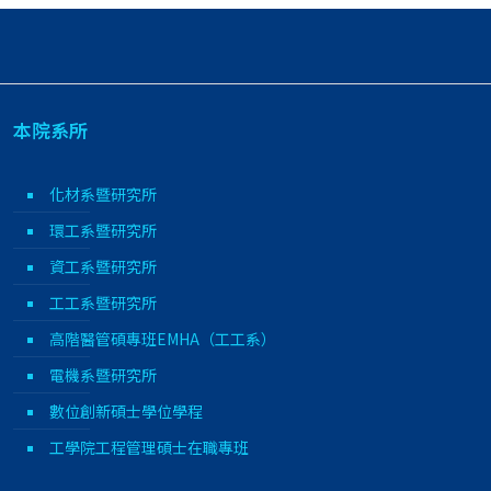
本院系所
化材系暨研究所
環工系暨研究所
資工系暨研究所
工工系暨研究所
高階醫管碩專班EMHA（工工系）
電機系暨研究所
數位創新碩士學位學程
工學院工程管理碩士在職專班