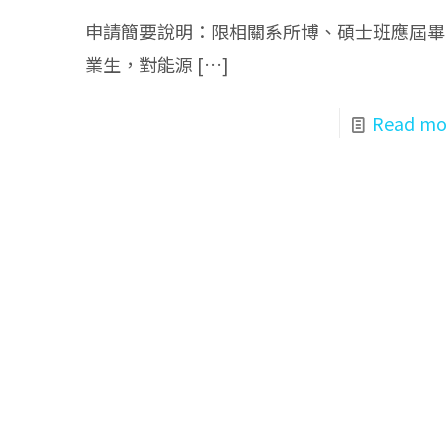
申請簡要說明：限相關系所博、碩士班應屆畢
業生，對能源
[…]
Read mo