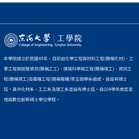
本學院成立於民國49年，目前由化學工程與材料工程(簡稱化材)、工
業工程與經營資訊(簡稱工工)、環境科學與工程(簡稱環工)、資訊工
程(簡稱資工)及電機工程(簡稱電機)等五個學系組成，皆設有碩士
班。其中化材系、工工系及環工系並設有博士班。自104學年度起並
增設數位創新碩士學位學程。