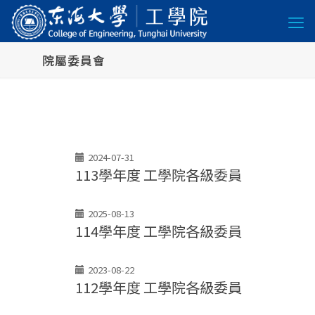
院屬委員會
2024-07-31
113學年度 工學院各級委員
2025-08-13
114學年度 工學院各級委員
2023-08-22
112學年度 工學院各級委員