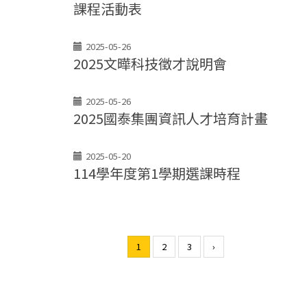
課程活動表
2025-05-26
2025文曄科技徵才說明會
2025-05-26
2025國泰集團資訊人才培育計畫
2025-05-20
114學年度第1學期選課時程
1
2
3
›