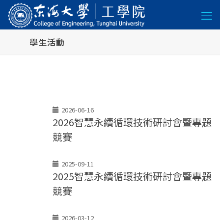
學生活動
2026-06-16
2026智慧永續循環技術研討會暨專題
競賽
2025-09-11
2025智慧永續循環技術研討會暨專題
競賽
2026-03-12