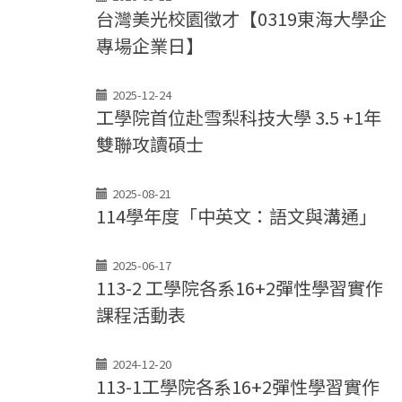
台灣美光校園徵才【0319東海大學企
專場企業日】
2025-12-24
工學院首位赴雪梨科技大學 3.5 +1年
雙聯攻讀碩士
2025-08-21
114學年度「中英文：語文與溝通」
2025-06-17
113-2 工學院各系16+2彈性學習實作
課程活動表
2024-12-20
113-1工學院各系16+2彈性學習實作