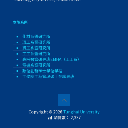
本院系所
化材系暨研究所
環工系暨研究所
資工系暨研究所
工工系暨研究所
高階醫管碩專班EMHA（工工系）
電機系暨研究所
數位創新碩士學位學程
工學院工程管理碩士在職專班
Copyright © 2026
Tunghai University
瀏覽數：
2,337