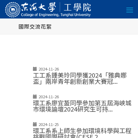
國際交流花絮
2024-11-26
工工系鍾美玲同學獲2024「雅典娜
盃」兩岸青年創新創業大賽冠...
2024-11-26
環工系廖宜萾同學參加第五屆海峽城
市環境論壇2024研究生可持...
2024-11-25
環工系系上師生參加環境科學與工程
挑戰國際研討會(CESE 2...