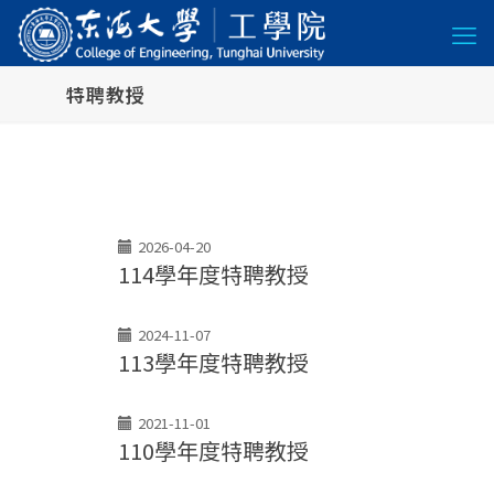
特聘教授
2026-04-20
114學年度特聘教授
2024-11-07
113學年度特聘教授
2021-11-01
110學年度特聘教授