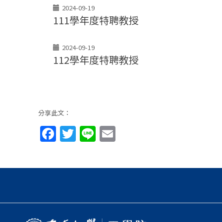
2024-09-19
111學年度特聘教授
2024-09-19
112學年度特聘教授
分享此文：
Facebook
Twitter
Line
Email