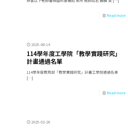
恭喜以下老師獲得國科會補助 系所 教師姓名 職稱 資
[…]
Read more
2025-08-14
114學年度工學院「教學實踐研究」
計畫通過名單
114學年度教育部「教學實踐研究」計畫工學院通過名單
[…]
Read more
2025-02-26