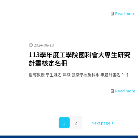
Read more
2024-08-19
113學年度工學院國科會大專生研究
計畫核定名冊
指導教授 學生姓名 年級 就讀學校及科系 專題計畫名
[…]
Read more
1
2
Next page