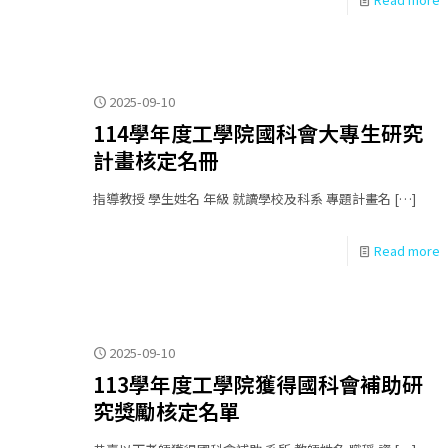
2025-09-10
114學年度工學院國科會大專生研究
計畫核定名冊
指導教授 學生姓名 年級 就讀學校及科系 專題計畫名
[…]
Read more
2025-09-10
113學年度工學院獲得國科會補助研
究獎勵核定名單