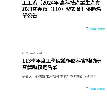
工工系【2024年 高科技產業生產實
務研究專題（110）發表會】優勝名
單公告
Read more
2024-12-24
113學年度工學院獲得國科會補助研
究獎勵核定名單
恭喜以下老師獲得國科會補助 系所 教師姓名 職稱 資
[…]
Read more