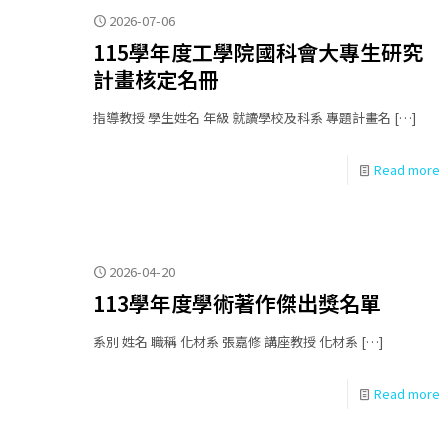
2026-07-06
115學年度工學院國科會大專生研究
計畫核定名冊
指導教授 學生姓名 年級 就讀學校及科系 專題計畫名
[…]
Read more
2026-04-20
113學年度學術著作傑出獎名單
系別 姓名 職稱 化材系 張嘉修 講座教授 化材系
[…]
Read more