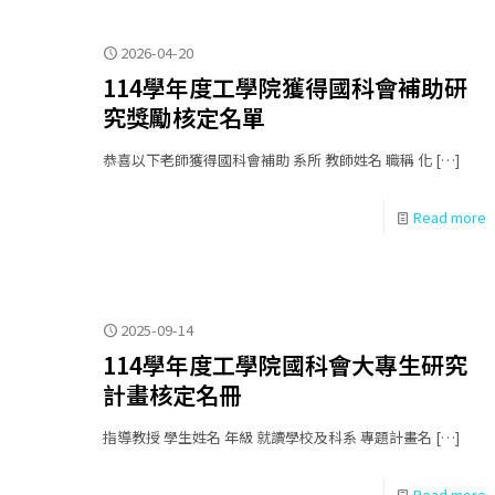
2026-04-20
114學年度工學院獲得國科會補助研
究獎勵核定名單
恭喜以下老師獲得國科會補助 系所 教師姓名 職稱 化
[…]
Read more
2025-09-14
114學年度工學院國科會大專生研究
計畫核定名冊
指導教授 學生姓名 年級 就讀學校及科系 專題計畫名
[…]
Read more