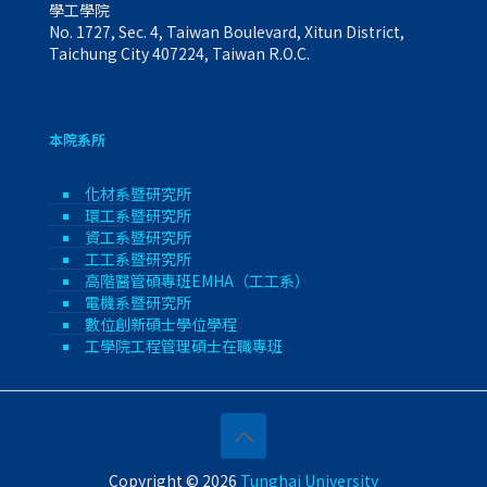
學工學院
No. 1727, Sec. 4, Taiwan Boulevard, Xitun District,
Taichung City 407224, Taiwan R.O.C.
本院系所
化材系暨研究所
環工系暨研究所
資工系暨研究所
工工系暨研究所
高階醫管碩專班EMHA（工工系）
電機系暨研究所
數位創新碩士學位學程
工學院工程管理碩士在職專班
Copyright © 2026
Tunghai University