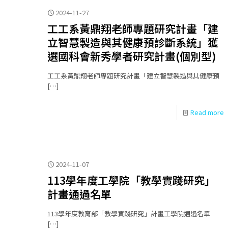
2024-11-27
工工系黃鼎翔老師專題研究計畫「建
立智慧製造與其健康預診斷系統」獲
選國科會新秀學者研究計畫(個別型)
工工系黃鼎翔老師專題研究計畫「建立智慧製造與其健康預
[…]
Read more
2024-11-07
113學年度工學院「教學實踐研究」
計畫通過名單
113學年度教育部「教學實踐研究」計畫工學院通過名單
[…]