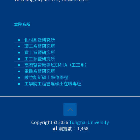
本院系所
化材系暨研究所
環工系暨研究所
資工系暨研究所
工工系暨研究所
高階醫管碩專班EMHA（工工系）
電機系暨研究所
數位創新碩士學位學程
工學院工程管理碩士在職專班
Copyright © 2026
Tunghai University
瀏覽數：
1,468