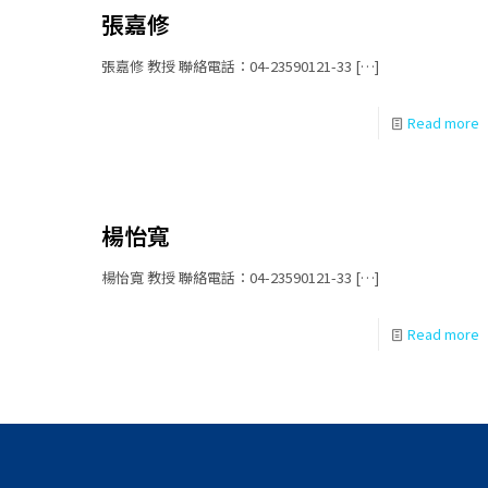
張嘉修
張嘉修 教授 聯絡電話：04-23590121-33
[…]
Read more
楊怡寬
楊怡寬 教授 聯絡電話：04-23590121-33
[…]
Read more