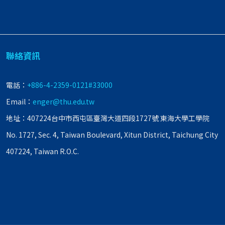
聯絡資訊
電話：
+886-4-2359-0121#33000
Email：
enger@thu.edu.tw
地址：407224台中市西屯區臺灣大道四段1727號 東海大學工學院
No. 1727, Sec. 4, Taiwan Boulevard, Xitun District, Taichung City
407224, Taiwan R.O.C.