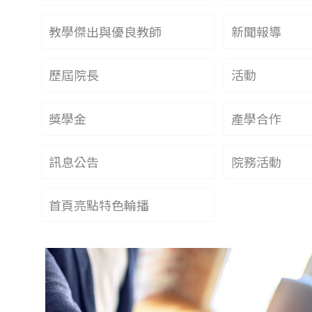
教學傑出與優良教師
新聞報導
歷屆院長
活動
獎學金
產學合作
訊息公告
院務活動
首頁亮點特色輪播