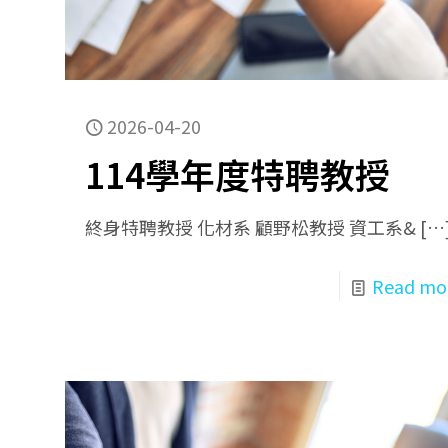
2026-04-20
114學年度特聘教授
終身特聘教授 化材系 顧野松教授 資工系&
[…
Read mo