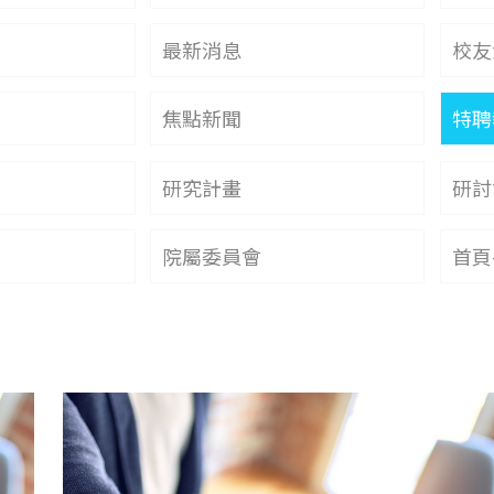
最新消息
校友
焦點新聞
特聘
研究計畫
研討
院屬委員會
首頁