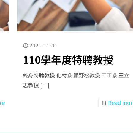
2021-11-01
110學年度特聘教授
終身特聘教授 化材系 顧野松教授 工工系 王立
志教授
[…]
re
Read mor