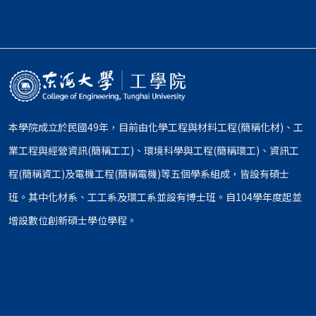
本學院成立於民國49年，目前由化學工程與材料工程(簡稱化材)、工
業工程與經營資訊(簡稱工工)、環境科學與工程(簡稱環工)、資訊工
程(簡稱資工)及電機工程(簡稱電機)等五個學系組成，皆設有碩士
班。其中化材系、工工系及環工系並設有博士班。自104學年度起並
增設數位創新碩士學位學程。