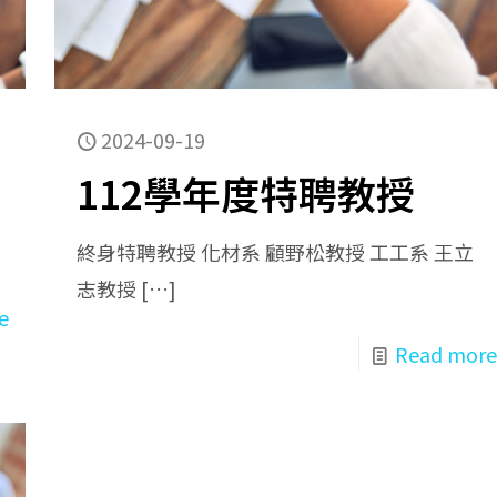
2024-09-19
112學年度特聘教授
終身特聘教授 化材系 顧野松教授 工工系 王立
志教授
[…]
e
Read more