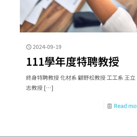
2024-09-19
111學年度特聘教授
終身特聘教授 化材系 顧野松教授 工工系 王立
志教授
[…]
Read mo