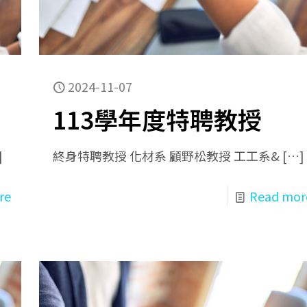
2024-11-07
113學年度特聘教授
]
終身特聘教授 化材系 顧野松教授 工工系&
[…]
re
Read mor