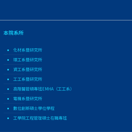
本院系所
化材系暨研究所
環工系暨研究所
資工系暨研究所
工工系暨研究所
高階醫管碩專班EMHA（工工系）
電機系暨研究所
數位創新碩士學位學程
工學院工程管理碩士在職專班