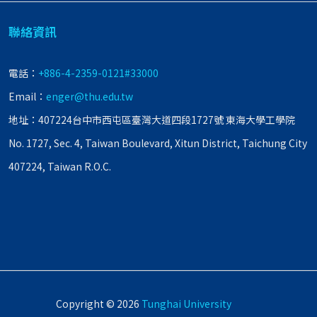
聯絡資訊
電話：
+886-4-2359-0121#33000
Email：
enger@thu.edu.tw
地址：407224台中市西屯區臺灣大道四段1727號 東海大學工學院
No. 1727, Sec. 4, Taiwan Boulevard, Xitun District, Taichung City
407224, Taiwan R.O.C.
Copyright © 2026
Tunghai University