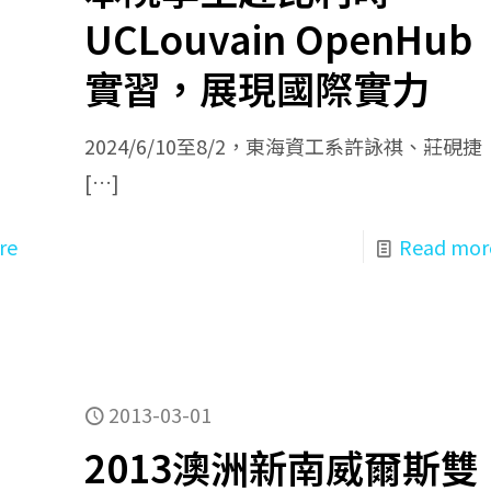
UCLouvain OpenHub
實習，展現國際實力
2024/6/10至8/2，東海資工系許詠祺、莊硯捷
[…]
re
Read mor
2013-03-01
2013澳洲新南威爾斯雙