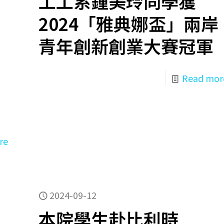
工工系鍾美玲同學獲
2024「雅典娜盃」兩岸
青年創新創業大賽冠軍
Read mor
re
2024-09-12
本院學生赴比利時