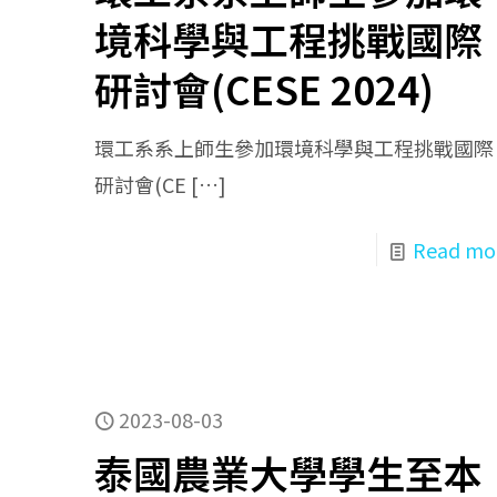
境科學與工程挑戰國際
研討會(CESE 2024)
環工系系上師生參加環境科學與工程挑戰國際
研討會(CE
[…]
Read mo
2023-08-03
泰國農業大學學生至本