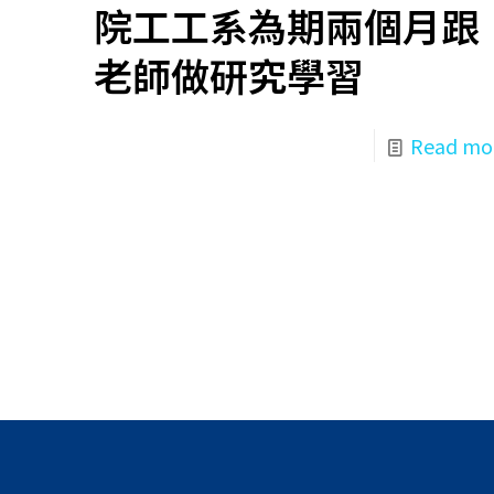
院工工系為期兩個月跟
老師做研究學習
Read mo