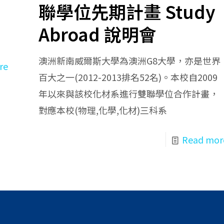
聯學位先期計畫 Study
Abroad 說明會
澳洲新南威爾斯大學為澳洲G8大學，亦是世界
re
百大之一(2012-2013排名52名)。本校自2009
年以來與該校化材系進行雙聯學位合作計畫，
對應本校(物理,化學,化材)三科系
Read mor