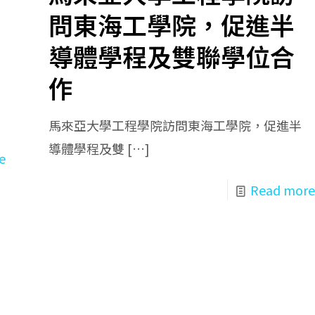
問東海工學院，促進半
導體學程及雙聯學位合
作
馬來亞大學工程學院訪問東海工學院，促進半
導體學程及雙
[…]
e
Read more