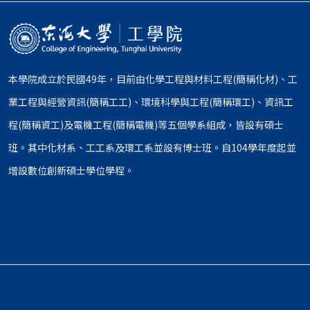
本學院成立於民國49年，目前由化學工程與材料工程(簡稱化材)、工
業工程與經營資訊(簡稱工工)、環境科學與工程(簡稱環工)、資訊工
程(簡稱資工)及電機工程(簡稱電機)等五個學系組成，皆設有碩士
班。其中化材系、工工系及環工系並設有博士班。自104學年度起並
增設數位創新碩士學位學程。