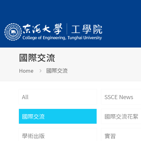
國際交流
國際交流
Home
All
SSCE News
國際交流
國際交流花絮
學術出版
實習