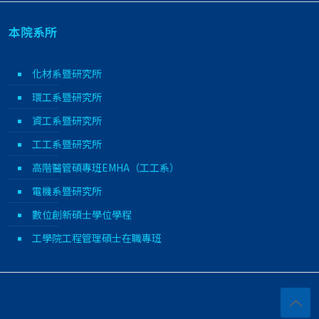
本院系所
化材系暨研究所
環工系暨研究所
資工系暨研究所
工工系暨研究所
高階醫管碩專班EMHA（工工系）
電機系暨研究所
數位創新碩士學位學程
工學院工程管理碩士在職專班