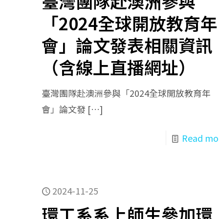
臺灣團隊赴澳洲參與
「2024全球開放教育年
會」論文發表相關資訊
（含線上直播網址）
臺灣團隊赴澳洲參與「2024全球開放教育年
會」論文發
[…]
Read mo
2024-11-25
環工系系上師生參加環