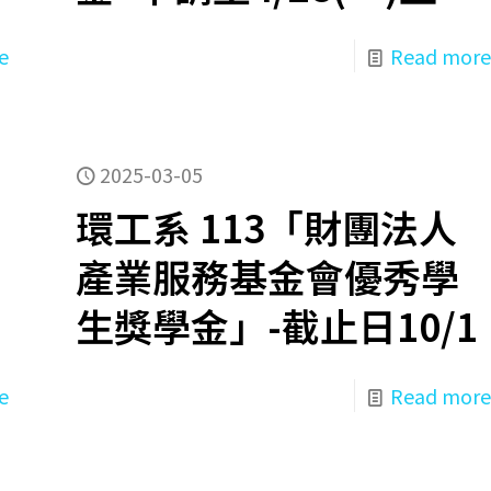
e
Read more
2025-03-05
環工系 113「財團法人
產業服務基金會優秀學
生獎學金」-截止日10/1
e
Read more