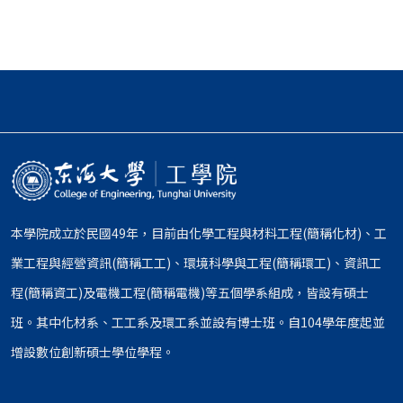
本學院成立於民國49年，目前由化學工程與材料工程(簡稱化材)、工
業工程與經營資訊(簡稱工工)、環境科學與工程(簡稱環工)、資訊工
程(簡稱資工)及電機工程(簡稱電機)等五個學系組成，皆設有碩士
班。其中化材系、工工系及環工系並設有博士班。自104學年度起並
增設數位創新碩士學位學程。