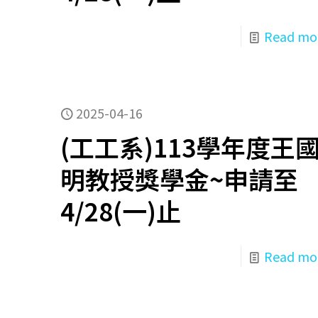
Read mo
2025-04-16
(工工系)113學年度王
明教授獎學金~申請至
4/28(一)止
Read mo