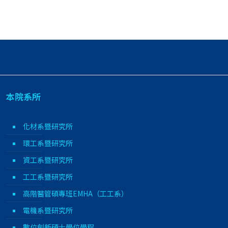
本院系所
化材系暨研究所
環工系暨研究所
資工系暨研究所
工工系暨研究所
高階醫管碩專班EMHA（工工系）
電機系暨研究所
數位創新碩士學位學程