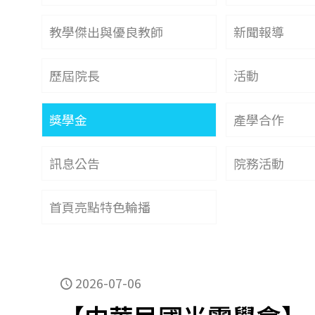
教學傑出與優良教師
新聞報導
歷屆院長
活動
獎學金
產學合作
訊息公告
院務活動
首頁亮點特色輪播
2026-07-06