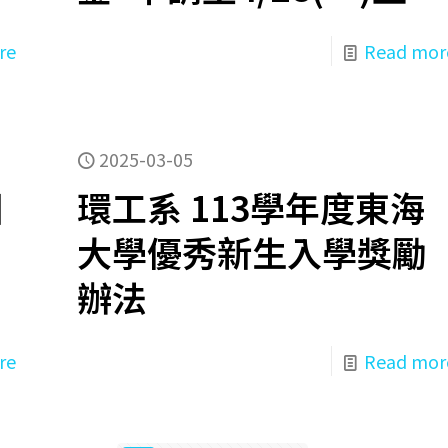
re
Read mor
2025-03-05
國
環工系 113學年度東海
大學優秀新生入學獎勵
辦法
re
Read mor