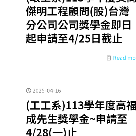
傑明工程顧問(股)台灣
分公司公司獎學金即日
起申請至4/25日截止
Read mo
2025-04-16
(工工系)113學年度高
成先生獎學金~申請至
4/28(一)止