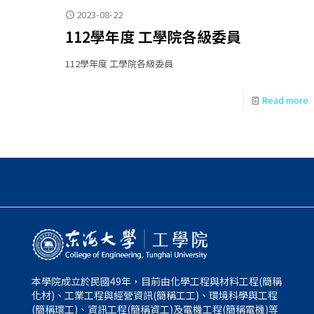
2023-08-22
112學年度 工學院各級委員
112學年度 工學院各級委員
Read more
本學院成立於民國49年，目前由化學工程與材料工程(簡稱
化材)、工業工程與經營資訊(簡稱工工)、環境科學與工程
(簡稱環工)、資訊工程(簡稱資工)及電機工程(簡稱電機)等