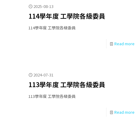
2025-08-13
114學年度 工學院各級委員
114學年度 工學院各級委員
Read more
2024-07-31
113學年度 工學院各級委員
113學年度 工學院各級委員
Read more