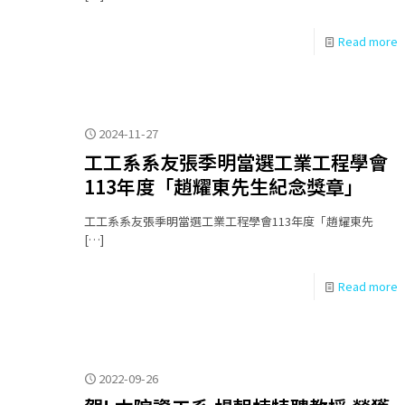
Read more
2024-11-27
工工系系友張季明當選工業工程學會
113年度「趙耀東先生紀念獎章」
工工系系友張季明當選工業工程學會113年度「趙耀東先
[…]
Read more
2022-09-26