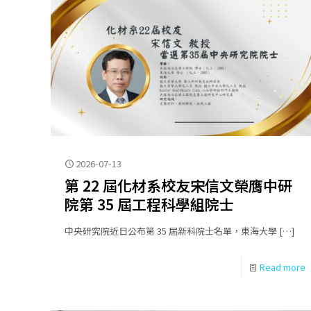
2026-07-13
第 22 屆化材系校友宋信文榮膺中研
院第 35 屆工程科學組院士
中央研究院近日公布第 35 屆新科院士名單，東海大學
[…]
Read more