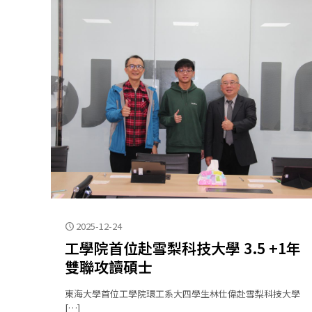
2025-12-24
工學院首位赴雪梨科技大學 3.5 +1年
雙聯攻讀碩士
東海大學首位工學院環工系大四學生林仕偉赴雪梨科技大學
[…]