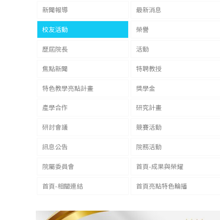
新聞報導
最新消息
校友活動
榮譽
歷屆院長
活動
焦點新聞
特聘教授
特色教學亮點計畫
獎學金
產學合作
研究計畫
研討會議
競賽活動
訊息公告
院務活動
院屬委員會
首頁-成果與榮耀
首頁-相關連結
首頁亮點特色輪播