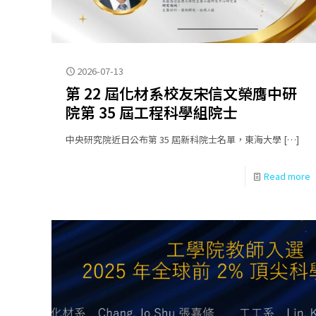
2026-07-13
第 22 屆化材系校友宋信文榮膺中研
院第 35 屆工程科學組院士
中央研究院近日公布第 35 屆新科院士名單，東海大學
[…]
Read more