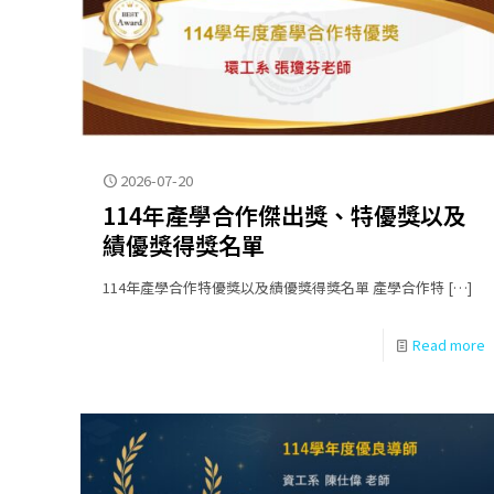
2026-07-20
114年產學合作傑出獎、特優獎以及
績優獎得獎名單
114年產學合作特優獎以及績優獎得獎名單 產學合作特
[…]
Read more