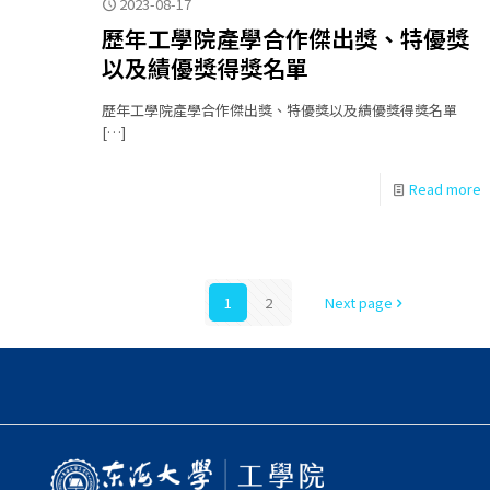
2023-08-17
歷年工學院產學合作傑出獎、特優獎
以及績優獎得獎名單
歷年工學院產學合作傑出獎、特優獎以及績優獎得獎名單
[…]
Read more
1
2
Next page