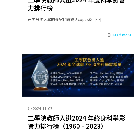
力排行榜
由史丹佛大學的專家們透過 Scopus&n
[…]
Read more
2024-11-07
工學院教師入選2024 年終身科學影
響力排行榜（1960 – 2023）