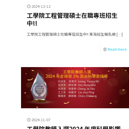
2024-12-12
工學院工程管理碩士在職專班招生
中!!
工學院工程管理碩士在職專班招生中!! 東海招生報名網
[…]
Read more
2024-11-07
工學院教師入選2024 年度科學影響