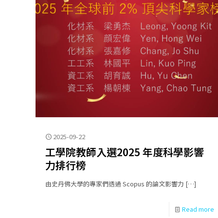
2025-09-22
工學院教師入選2025 年度科學影響
力排行榜
由史丹佛大學的專家們透過 Scopus 的論文影響力
[…]
Read more