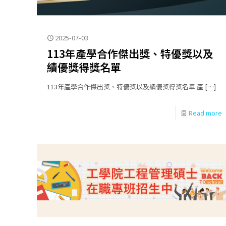
2025-07-03
113年產學合作傑出獎、特優獎以及
績優獎得獎名單
113年產學合作傑出獎、特優獎以及績優獎得獎名單 產
[…]
Read more