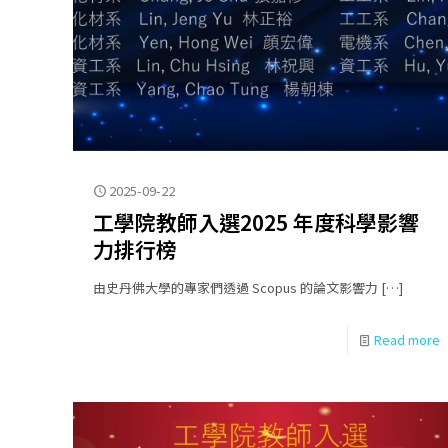
2025-09-22
工學院教師入選2025 年度科學影響
力排行榜
由史丹佛大學的專家們透過 Scopus 的論文影響力
[…]
Read more