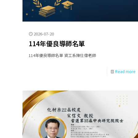
2026-07-20
114年優良導師名單
114年優良導師名單 資工系陳仕偉老師
Read more