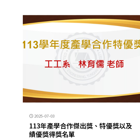
2025-07-03
113年產學合作傑出獎、特優獎以及
績優獎得獎名單