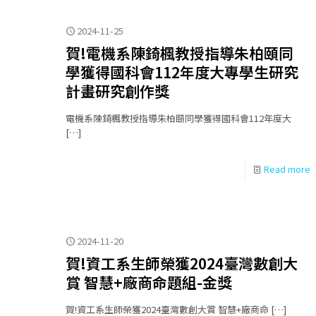
2024-11-25
賀!電機系陳錡楓教授指導朱柏頤同
學獲得國科會112年度大專學生研究
計畫研究創作獎
電機系陳錡楓教授指導朱柏頤同學獲得國科會112年度大
[…]
Read more
2024-11-20
賀!資工系生師榮獲2024臺灣數創大
賞 智慧+廠商命題組-金獎
賀!資工系生師榮獲2024臺灣數創大賞 智慧+廠商命
[…]