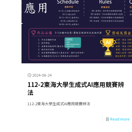
2024-06-24
112-2東海大學生成式AI應用競賽辨
法
112-2東海大學生成式AI應用競賽辨法
Read more