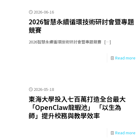
2026-06-16
2026智慧永續循環技術研討會暨專題
競賽
2026智慧永續循環技術研討會暨專題競賽
[…]
Read more
2026-05-18
東海大學投入七百萬打造全台最大
「OpenClaw龍蝦池」 「以生為
師」提升校務與教學效率
Read more