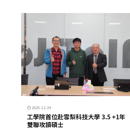
2025-12-24
工學院首位赴雪梨科技大學 3.5 +1年
雙聯攻讀碩士