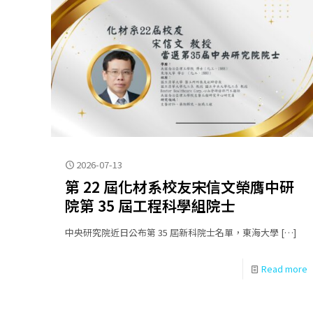
2026-07-13
第 22 屆化材系校友宋信文榮膺中研
院第 35 屆工程科學組院士
中央研究院近日公布第 35 屆新科院士名單，東海大學
[…]
Read more