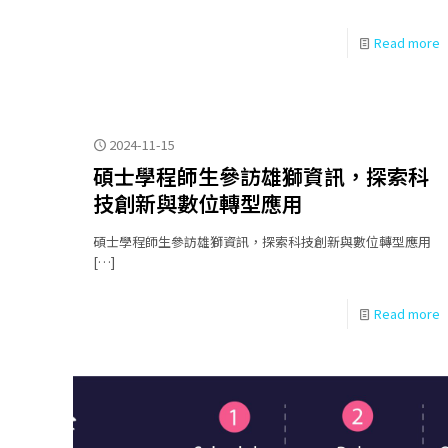
Read more
2024-11-15
碩士學程師生參訪雄獅資訊，探索科
技創新與數位轉型應用
碩士學程師生參訪雄獅資訊，探索科技創新與數位轉型應用
[…]
Read more