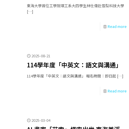
東海大學首位工學院環工系大四學生林仕偉赴雪梨科技大學
[…]
Read more
2025-08-21
114學年度「中英文：語文與溝通」
114學年度「中英文：語文與溝通」 報名時間：即日起
[…]
Read more
2025-03-04