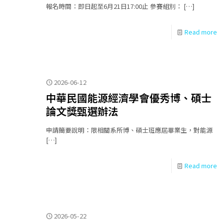
報名時間：即日起至6月21日17:00止 參賽組別：
[…]
Read more
2026-06-12
中華民國能源經濟學會優秀博、碩士
論文獎甄選辦法
申請簡要說明：限相關系所博、碩士班應屆畢業生，對能源
[…]
Read more
2026-05-22