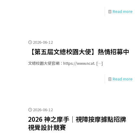
Read more
2026-06-12
【第五屆文總校園大使】熱情招募中
文總校園大使官網：https://www.ncat.
[…]
Read more
2026-06-12
2026 神之摩手｜視障按摩據點招牌
視覺設計競賽