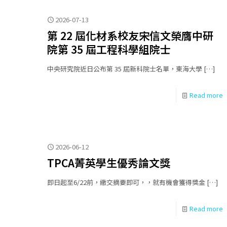
2026-07-13
第 22 屆化材系校友宋信文榮膺中研
院第 35 屆工程科學組院士
中央研究院近日公布第 35 屆新科院士名單，東海大學
[…]
Read more
2026-06-12
TPCA菁英學生優秀論文獎
即日起至6/22前，繳交摘要即可，，就有機會獲得獎金
[…]
Read more