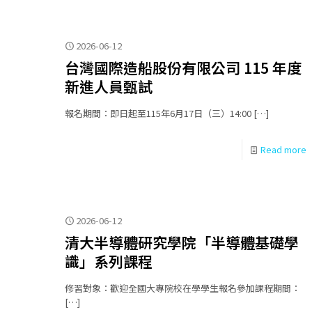
2026-06-12
台灣國際造船股份有限公司 115 年度
新進人員甄試
報名期間：即日起至115年6月17日（三）14:00
[…]
Read more
2026-06-12
清大半導體研究學院「半導體基礎學
識」系列課程
修習對象：歡迎全國大專院校在學學生報名參加課程期間：
[…]