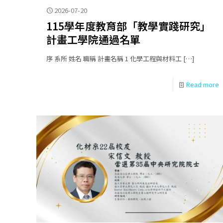
2026-07-20
115學年度教育部「教學實踐研究」
計畫工學院通過名單
序 系所 姓名 職稱 計畫名稱 1 化學工程與材料工
[…]
Read more