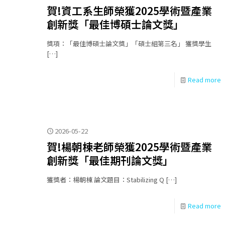
賀!資工系生師榮獲2025學術暨產業
創新獎「最佳博碩士論文獎」
獎項：「最佳博碩士論文獎」「碩士組第三名」 獲獎學生
[…]
Read more
2026-05-22
賀!楊朝棟老師榮獲2025學術暨產業
創新獎「最佳期刊論文獎」
獲獎者：楊朝棟 論文題目：Stabilizing Q
[…]
Read more