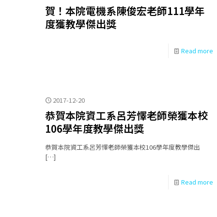
賀！本院電機系陳俊宏老師111學年
度獲教學傑出獎
Read more
2017-12-20
恭賀本院資工系呂芳懌老師榮獲本校
106學年度教學傑出獎
恭賀本院資工系呂芳懌老師榮獲本校106學年度教學傑出
[…]
Read more