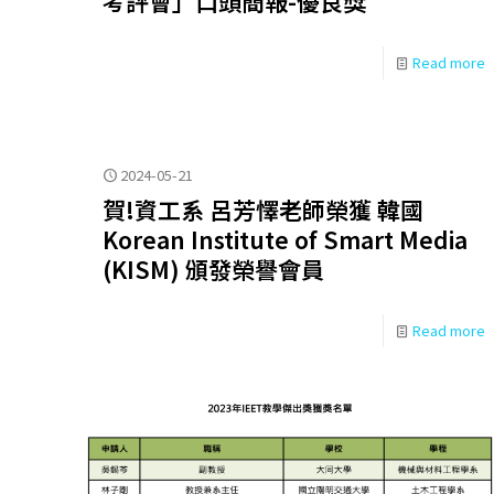
考評會」口頭簡報-優良獎
Read more
2024-05-21
賀!資工系 呂芳懌老師榮獲 韓國
Korean Institute of Smart Media
(KISM) 頒發榮譽會員
Read more