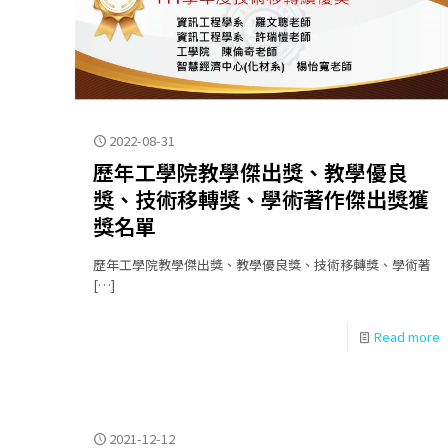
2022-08-31
歷年工學院教學傑出獎、教學優良
獎、技術移轉獎、學術著作傑出獎獲
獎名單
歷年工學院教學傑出獎、教學優良獎、技術移轉獎、學術著
[…]
Read more
2021-12-12