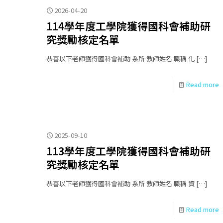
2026-04-20
114學年度工學院獲得國科會補助研
究獎勵核定名單
恭喜以下老師獲得國科會補助 系所 教師姓名 職稱 化
[…]
Read more
2025-09-10
113學年度工學院獲得國科會補助研
究獎勵核定名單
恭喜以下老師獲得國科會補助 系所 教師姓名 職稱 資
[…]
Read more