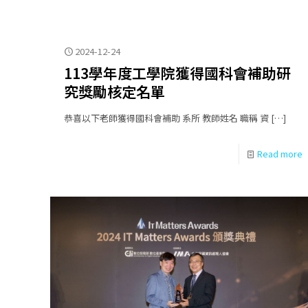
2024-12-24
113學年度工學院獲得國科會補助研
究獎勵核定名單
恭喜以下老師獲得國科會補助 系所 教師姓名 職稱 資
[…]
Read more