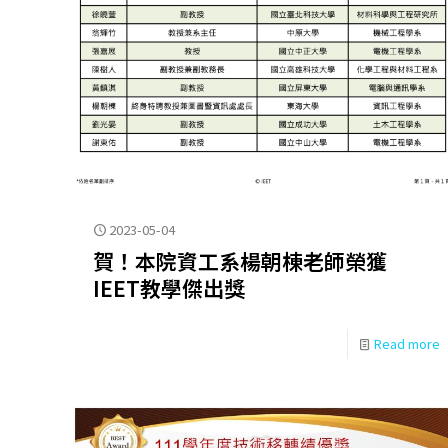
2023-05-04
賀！本院資工系楊朝棟老師榮獲
IEET教學傑出獎
Read more