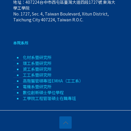
地址：407224台中市西屯區臺灣大道四段1727號 東海大
學工學院
No. 1727, Sec. 4, Taiwan Boulevard, Xitun District,
Taichung City 407224, Taiwan R.O.C.
本院系所
化材系暨研究所
環工系暨研究所
資工系暨研究所
工工系暨研究所
高階醫管碩專班EMHA（工工系）
電機系暨研究所
數位創新碩士學位學程
工學院工程管理碩士在職專班