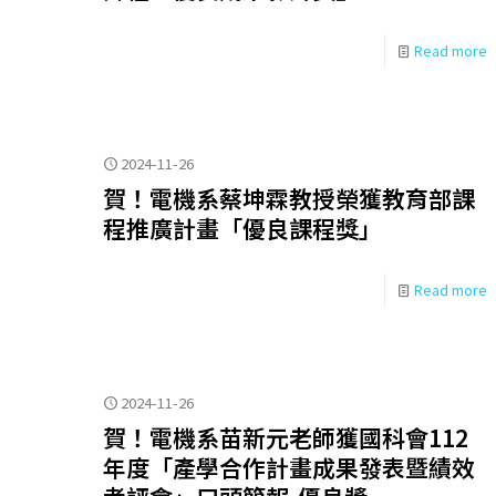
Read more
2024-11-26
賀！電機系蔡坤霖教授榮獲教育部課
程推廣計畫「優良課程獎」
Read more
2024-11-26
賀！電機系苗新元老師獲國科會112
年度「產學合作計畫成果發表暨績效