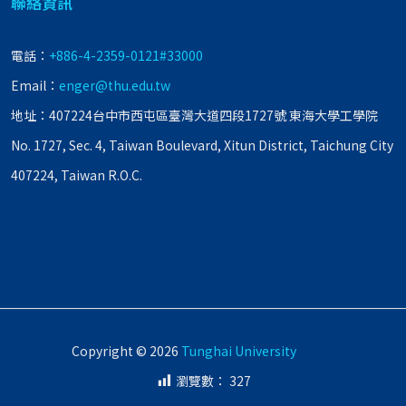
聯絡資訊
電話：
+886-4-2359-0121#33000
Email：
enger@thu.edu.tw
地址：407224台中市西屯區臺灣大道四段1727號 東海大學工學院
No. 1727, Sec. 4, Taiwan Boulevard, Xitun District, Taichung City
407224, Taiwan R.O.C.
Copyright © 2026
Tunghai University
瀏覽數：
327