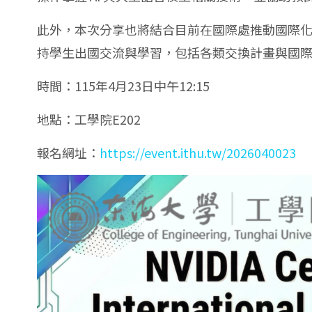
此外，本次分享也將結合目前在國際處推動國際
持學生出國交流與學習，包括各類交換計畫與國
時間：115年4月23日中午12:15
地點：工學院E202
報名網址：
https://event.ithu.tw/2026040023