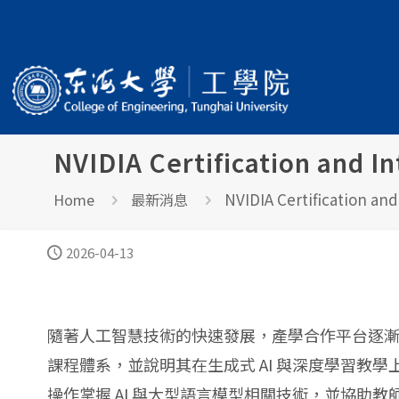
NVIDIA Certification and I
NVIDIA Certification an
Home
最新消息
2026-04-13
隨著人工智慧技術的快速發展，產學合作平台逐漸成為高等教育
課程體系，並說明其在生成式 AI 與深度學習教學上的應
操作掌握 AI 與大型語言模型相關技術，並協助教