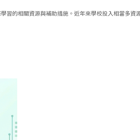
際學習的相關資源與補助措施。近年來學校投入相當多資