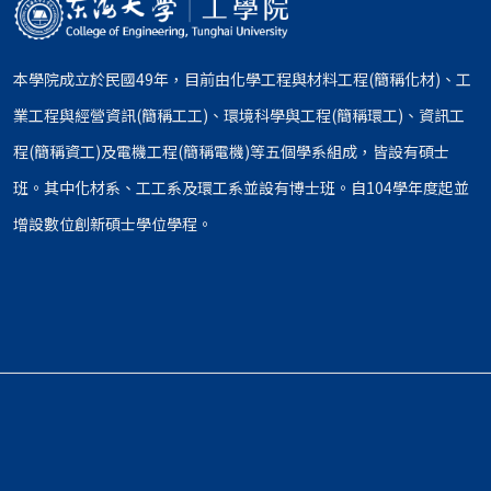
本學院成立於民國49年，目前由化學工程與材料工程(簡稱化材)、工
業工程與經營資訊(簡稱工工)、環境科學與工程(簡稱環工)、資訊工
程(簡稱資工)及電機工程(簡稱電機)等五個學系組成，皆設有碩士
班。其中化材系、工工系及環工系並設有博士班。自104學年度起並
增設數位創新碩士學位學程。