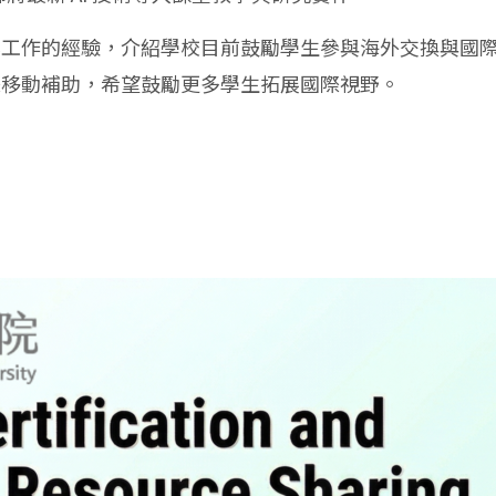
化工作的經驗，介紹學校目前鼓勵學生參與海外交換與國
際移動補助，希望鼓勵更多學生拓展國際視野。