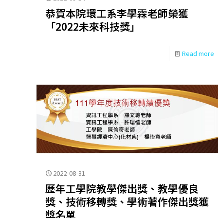
恭賀本院環工系李學霖老師榮獲
「2022未來科技獎」
Read more
2022-08-31
歷年工學院教學傑出獎、教學優良
獎、技術移轉獎、學術著作傑出獎獲
獎名單