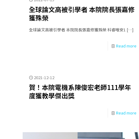
全球論文高被引學者 本院院長張嘉修
獲殊榮
全球論文高被引學者 本院院長張嘉修獲殊榮 科睿唯安1
[…]
Read more
2021-12-12
賀！本院電機系陳俊宏老師111學年
度獲教學傑出獎
Read more