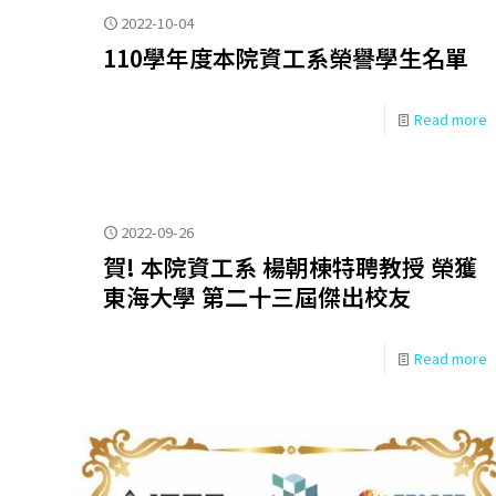
2022-10-04
110學年度本院資工系榮譽學生名單
Read more
2022-09-26
賀! 本院資工系 楊朝棟特聘教授 榮獲
東海大學 第二十三屆傑出校友
Read more