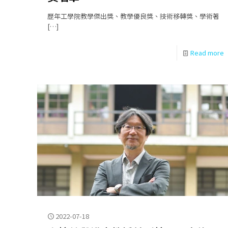
歷年工學院教學傑出獎、教學優良獎、技術移轉獎、學術著
[…]
Read more
2022-07-18