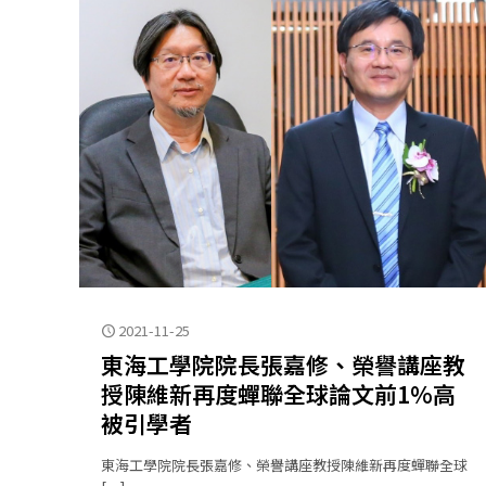
2021-11-25
東海工學院院長張嘉修、榮譽講座教
授陳維新再度蟬聯全球論文前1%高
被引學者
東海工學院院長張嘉修、榮譽講座教授陳維新再度蟬聯全球