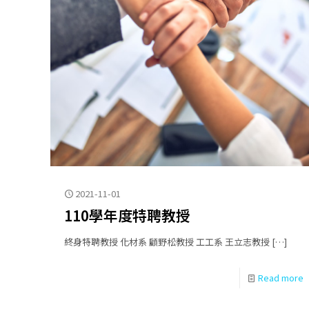
2021-11-01
110學年度特聘教授
終身特聘教授 化材系 顧野松教授 工工系 王立志教授
[…]
Read more