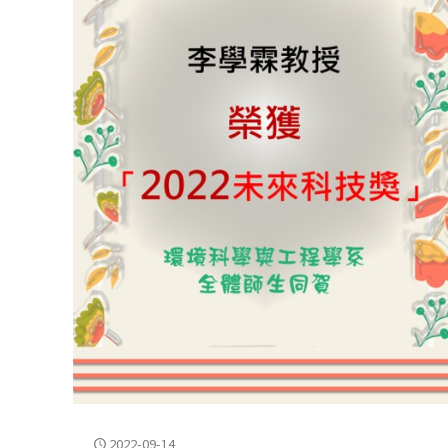
2022-09-14