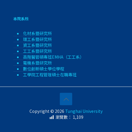
本院系所
化材系暨研究所
環工系暨研究所
資工系暨研究所
工工系暨研究所
高階醫管碩專班EMHA（工工系）
電機系暨研究所
數位創新碩士學位學程
工學院工程管理碩士在職專班
Copyright © 2026
Tunghai University
瀏覽數：
1,109