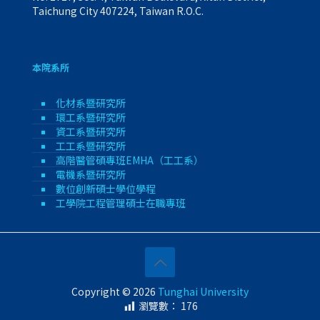
Taichung City 407224, Taiwan R.O.C.
本院系所
化材系暨研究所
環工系暨研究所
資工系暨研究所
工工系暨研究所
高階醫管碩專班EMHA（工工系）
電機系暨研究所
數位創新碩士學位學程
工學院工程管理碩士在職專班
Copyright © 2026
Tunghai University
瀏覽數：
176