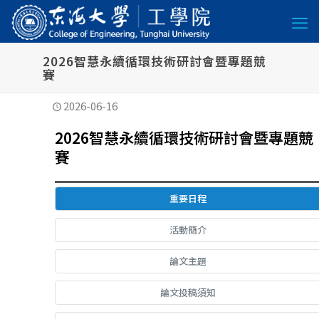
2026智慧永續循環技術研討會暨專題競
賽
2026-06-16
2026智慧永續循環技術研討會暨專題競
賽
重要日程
活動簡介
論文主題
論文投稿須知