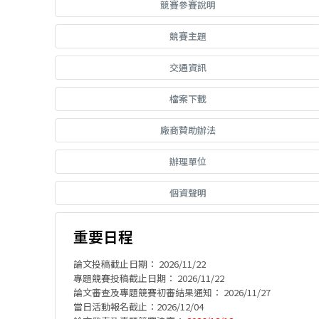
競賽參賽說明
競賽主題
交通資訊
檔案下載
廠商贊助辦法
辦理單位
個資聲明
重要日程
論文投稿截止日期： 2026/11/22
專題競賽投稿截止日期： 2026/11/22
論文審查及專題競賽初審結果通知： 2026/11/27
當日活動報名截止：2026/12/04