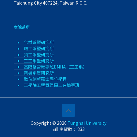
Taichung City 407224, Taiwan R.O.C.
本院系所
化材系暨研究所
環工系暨研究所
資工系暨研究所
工工系暨研究所
高階醫管碩專班EMHA（工工系）
電機系暨研究所
數位創新碩士學位學程
工學院工程管理碩士在職專班
Copyright © 2026
Tunghai University
瀏覽數：
833