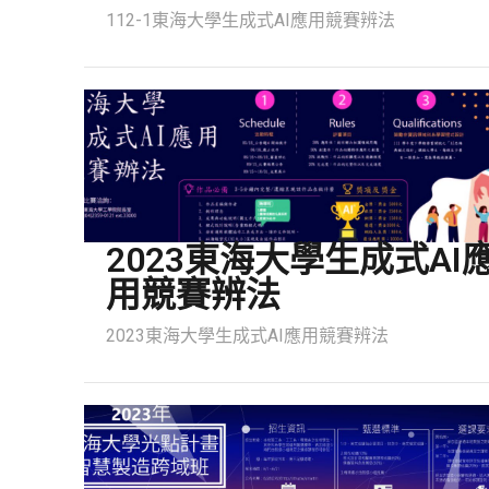
112-1東海大學生成式AI應用競賽辨法
2023東海大學生成式AI
用競賽辨法
2023東海大學生成式AI應用競賽辨法