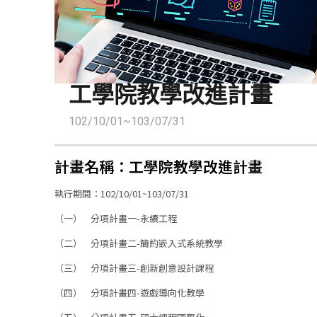
工學院教學改進計畫
102/10/01~103/07/31
計畫名稱：工學院教學改進計畫
執行期間：102/10/01~103/07/31
（一） 分項計畫一-永續工程
（二） 分項計畫二-簡約嵌入式系統教學
（三） 分項計畫三-創新創意設計課程
（四） 分項計畫四-遊戲導向化教學