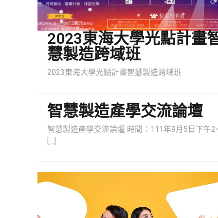
2023東海大學光點計畫
慧製造跨域班
2023東海大學光點計畫智慧製造跨域班
智慧製造產學交流論壇
智慧製造產學交流論壇 時間：111年9月5日下午2
[…]