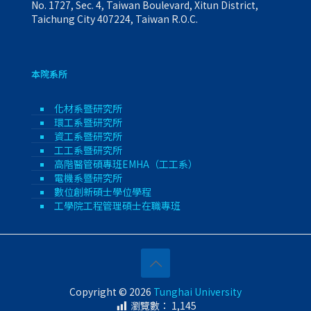
No. 1727, Sec. 4, Taiwan Boulevard, Xitun District,
Taichung City 407224, Taiwan R.O.C.
本院系所
化材系暨研究所
環工系暨研究所
資工系暨研究所
工工系暨研究所
高階醫管碩專班EMHA（工工系）
電機系暨研究所
數位創新碩士學位學程
工學院工程管理碩士在職專班
Copyright © 2026
Tunghai University
瀏覽數：
1,145