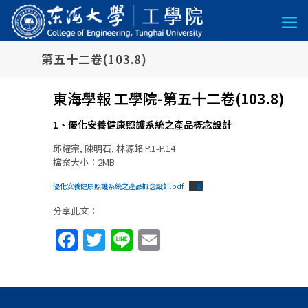
第五十二卷(103.8)
東海學報 工學院-第五十二卷(103.8)
1、優化安養健康照護系統之產品概念設計
邱耀宗, 陳明石, 林源銘 P.1-P.14
檔案大小：2MB
優化安養健康照護系統之產品概念設計.pdf
下載
分享此文：
Facebook
Twitter
Line
Email