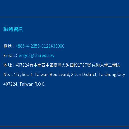
聯絡資訊
電話：
+886-4-2359-0121#33000
Email：
enger@thu.edu.tw
地址：407224台中市西屯區臺灣大道四段1727號 東海大學工學院
No. 1727, Sec. 4, Taiwan Boulevard, Xitun District, Taichung City
407224, Taiwan R.O.C.