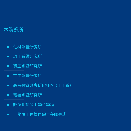
本院系所
化材系暨研究所
環工系暨研究所
資工系暨研究所
工工系暨研究所
高階醫管碩專班EMHA（工工系）
電機系暨研究所
數位創新碩士學位學程
工學院工程管理碩士在職專班