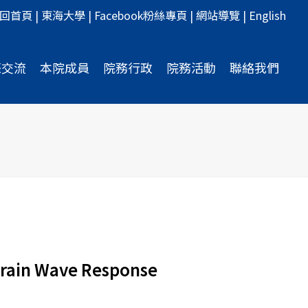
回首頁
|
東海大學
|
Facebook粉絲專頁
|
網站導覽
|
English
際交流
本院成員
院務行政
院務活動
聯絡我們
Brain Wave Response