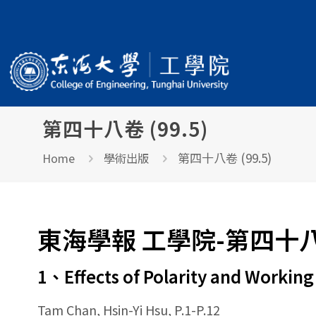
第四十八卷 (99.5)
第四十八卷 (99.5)
Home
學術出版
東海學報 工學院-第四十八卷 
1、Effects of Polarity and Worki
Tam Chan, Hsin-Yi Hsu, P.1-P.12