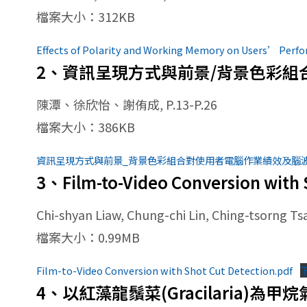
檔案大小：312KB
Effects of Polarity and Working Memory on Users’ Perf
2、資訊呈現方式與前景/背景色彩組合
陳潭、徐欣怡、謝侑成, P.13-P.26
檔案大小：386KB
資訊呈現方式與前景_背景色彩組合對使用者電腦作業績效及腦波(E
3、Film-to-Video Conversion with 
Chi-shyan Liaw, Chung-chi Lin, Ching-tsorng Tsa
檔案大小：0.99MB
Film-to-Video Conversion with Shot Cut Detection.pdf
4、以紅藻龍鬚菜(Gracilaria)為