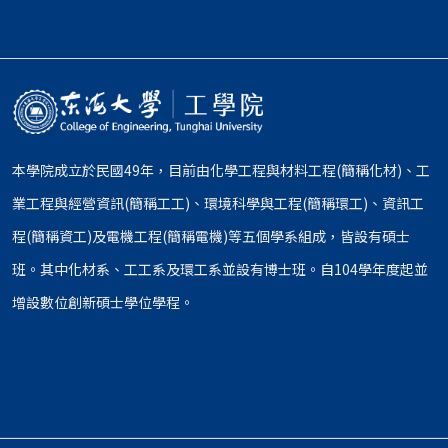
本學院成立於民國49年，目前由化學工程與材料工程(簡稱化材)、工
業工程與經營資訊(簡稱工工)、環境科學與工程(簡稱環工)、資訊工
程(簡稱資工)及電機工程(簡稱電機)等五個學系組成，皆設有碩士
班。其中化材系、工工系及環工系並設有博士班。自104學年度起並
增設數位創新碩士學位學程。