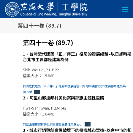
第四十一卷 (89.7)
第四十一卷 (89.7)
1、台灣近代建築「正／非正」格局的發展經驗–以日據時期
台北市主要都是建築為例
Shih-Wei Lo, P.1-P.22
檔案大小：1.53MB
台灣近代建築「正／非正」格局的發展經驗–以日據時期台北市主要都是建築為
例.pdf
下載
2、阿里山鄉達邦村美化案與鄒族主體性重購
Hwa-San Kwan, P.23-P.42
檔案大小：1.04MB
阿里山鄉達邦村美化案與鄒族主體性重購.pdf
下載
3、城市行銷與創造性破壞下的投機城市營造–以台中市的都