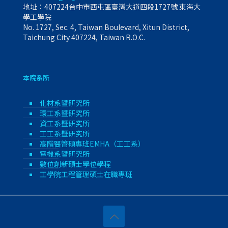
地址：407224台中市西屯區臺灣大道四段1727號 東海大
學工學院
No. 1727, Sec. 4, Taiwan Boulevard, Xitun District,
Taichung City 407224, Taiwan R.O.C.
本院系所
化材系暨研究所
環工系暨研究所
資工系暨研究所
工工系暨研究所
高階醫管碩專班EMHA（工工系）
電機系暨研究所
數位創新碩士學位學程
工學院工程管理碩士在職專班