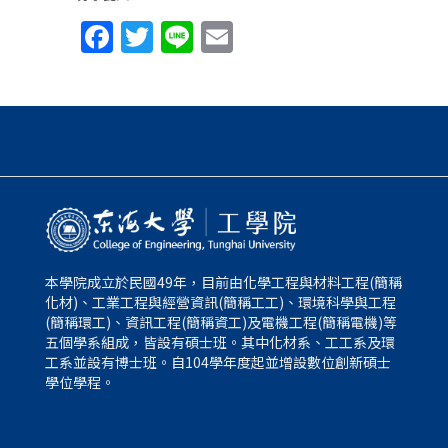
Facebook
Twitter
Line
Email
本學院成立於民國49年，目前由化學工程與材料工程(簡稱
化材)、工業工程與經營資訊(簡稱工工)、環境科學與工程
(簡稱環工)、資訊工程(簡稱資工)及電機工程(簡稱電機)等
五個學系組成，皆設有碩士班。其中化材系、工工系及環
工系並設有博士班。自104學年度起並增設數位創新碩士
學位學程。