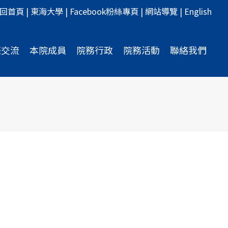
回首頁
|
東海大學
|
Facebook粉絲專頁
|
網站導覽
|
English
際交流
本院成員
院務行政
院務活動
聯絡我們