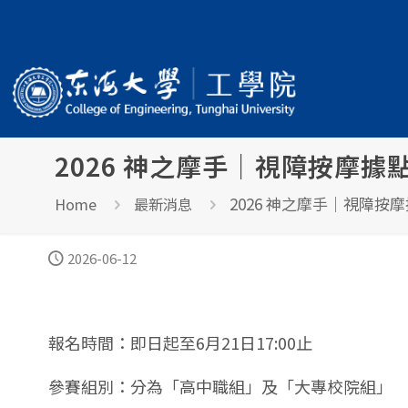
2026 神之摩手｜視障按摩
2026 神之摩手｜視障
Home
最新消息
2026-06-12
報名時間：即日起至6月21日17:00止
參賽組別：分為「高中職組」及「大專校院組」