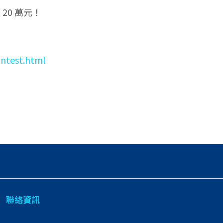
20 萬元！
ontest.html
聯絡資訊