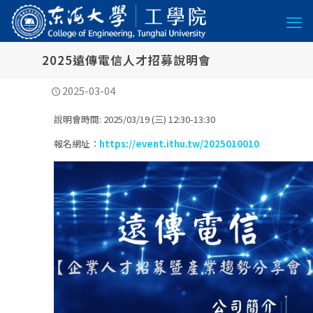
2025遠傳電信人才招募說明會
2025-03-04
說明會時間: 2025/03/19 (三) 12:30-13:30
報名網址：
https://event.ithu.tw/2025010010