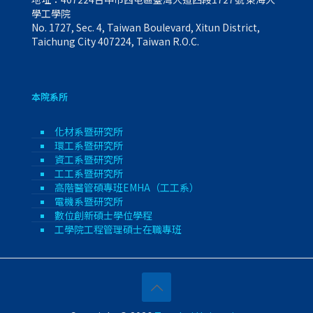
學工學院
No. 1727, Sec. 4, Taiwan Boulevard, Xitun District,
Taichung City 407224, Taiwan R.O.C.
本院系所
化材系暨研究所
環工系暨研究所
資工系暨研究所
工工系暨研究所
高階醫管碩專班EMHA（工工系）
電機系暨研究所
數位創新碩士學位學程
工學院工程管理碩士在職專班