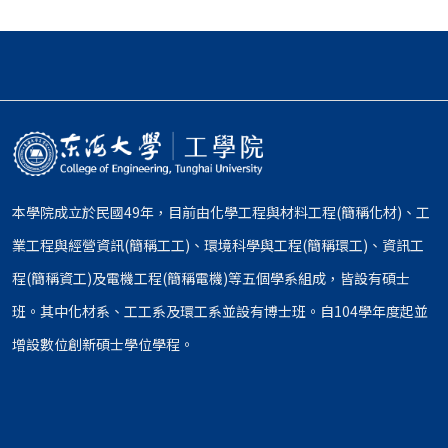
本學院成立於民國49年，目前由化學工程與材料工程(簡稱化材)、工
業工程與經營資訊(簡稱工工)、環境科學與工程(簡稱環工)、資訊工
程(簡稱資工)及電機工程(簡稱電機)等五個學系組成，皆設有碩士
班。其中化材系、工工系及環工系並設有博士班。自104學年度起並
增設數位創新碩士學位學程。