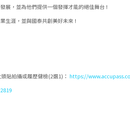
發展，並為他們提供一個發揮才能的絕佳舞台 !
業生涯，並與國泰共創美好未來 !
大頭貼拍攝或履歷健檢(2選1)：
https://www.accupass.
U2819