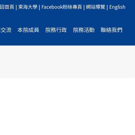
回首頁
|
東海大學
|
Facebook粉絲專頁
|
網站導覽
|
English
際交流
本院成員
院務行政
院務活動
聯絡我們