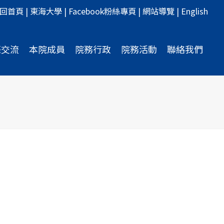
回首頁
|
東海大學
|
Facebook粉絲專頁
|
網站導覽
|
English
際交流
本院成員
院務行政
院務活動
聯絡我們