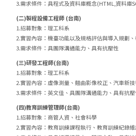
3.需求條件：具程式及資料庫概念(HTML,資料庫
(二)製程設備工程師 (台南)
1.招募對象：理工科系
2.實習內容：機臺功能以及規格評估與導入規劃
3.需求條件：具團隊溝通能力、具有抗壓性
(三)研發工程師(台南)
1.招募對象：理工科系
2.實習內容：虛像測量、翹曲影像校正、汽車新技
3.需求條件：英文佳、具團隊溝通能力、具有抗
(四)教育訓練管理師(台南)
1.招募對象：商管人資、社會科學
2.實習內容：教育訓練課程執行、教育訓練紀錄