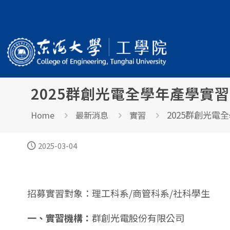
2025群創光電全學年產學實
2025群創光電
Home
最新消息
實習
2025-03-04
招募實習對象：理工科系/商管科系/社科學生
一、實習機構：
群創光電股份有限公司