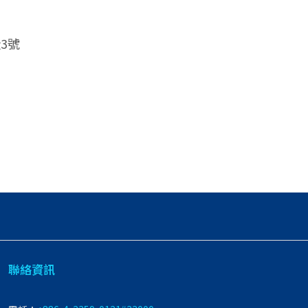
3號
聯絡資訊