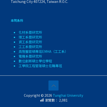
Taichung City 407224, Taiwan R.O.C.
本院系所
化材系暨研究所
環工系暨研究所
資工系暨研究所
工工系暨研究所
高階醫管碩專班EMHA（工工系）
電機系暨研究所
數位創新碩士學位學程
工學院工程管理碩士在職專班
Copyright © 2026
Tunghai University
瀏覽數：
2,081