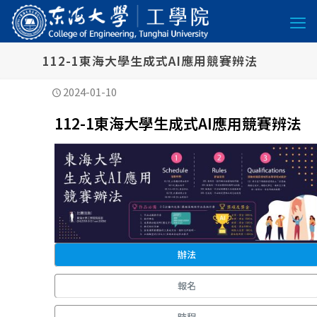
112-1東海大學生成式AI應用競賽辨法
2024-01-10
112-1東海大學生成式AI應用競賽辨法
辦法
報名
時程