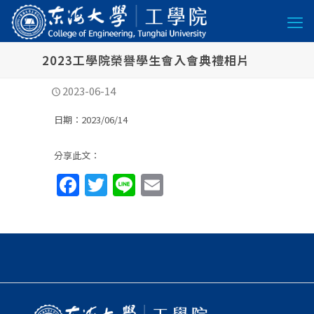
2023工學院榮譽學生會入會典禮相片
2023-06-14
日期：2023/06/14
分享此文：
Facebook
Twitter
Line
Email