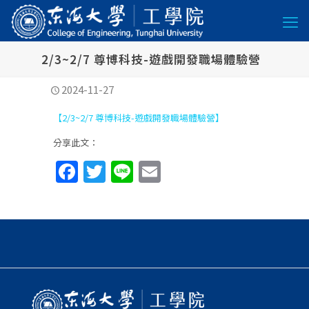
2/3~2/7 尊博科技-遊戲開發職場體驗營
2024-11-27
【2/3~2/7 尊博科技-遊戲開發職場體驗營】
分享此文：
Facebook
Twitter
Line
Email