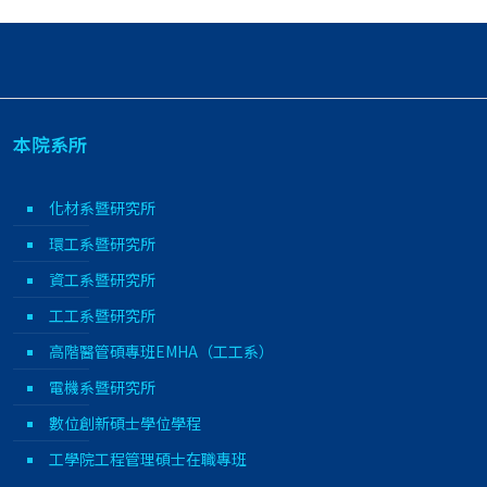
本院系所
化材系暨研究所
環工系暨研究所
資工系暨研究所
工工系暨研究所
高階醫管碩專班EMHA（工工系）
電機系暨研究所
數位創新碩士學位學程
工學院工程管理碩士在職專班