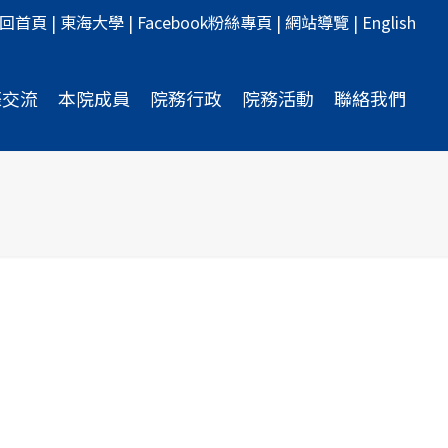
回首頁
|
東海大學
|
Facebook粉絲專頁
|
網站導覽
|
English
際交流
本院成員
院務行政
院務活動
聯絡我們