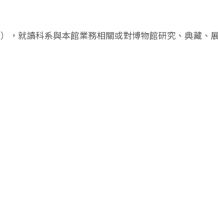
所），就讀科系與本館業務相關或對博物館研究、典藏、