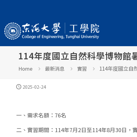
114年度國立自然科學博物館
114年度國立
Home
最新消息
實習
2025-02-24
一、需求名額：76名
二、實習期間：114年7月2日至114年8月30日，實