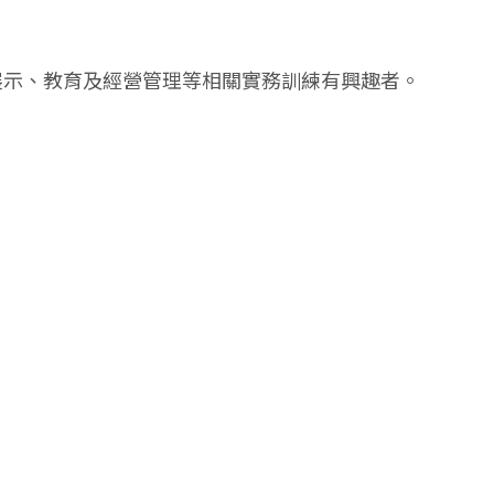
展示、教育及經營管理等相關實務訓練有興趣者。