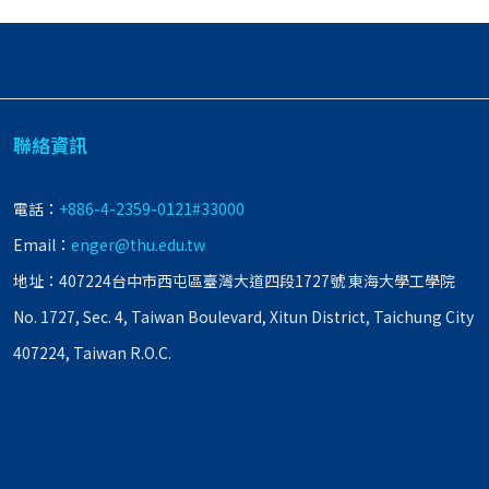
聯絡資訊
電話：
+886-4-2359-0121#33000
Email：
enger@thu.edu.tw
地址：407224台中市西屯區臺灣大道四段1727號 東海大學工學院
No. 1727, Sec. 4, Taiwan Boulevard, Xitun District, Taichung City
407224, Taiwan R.O.C.