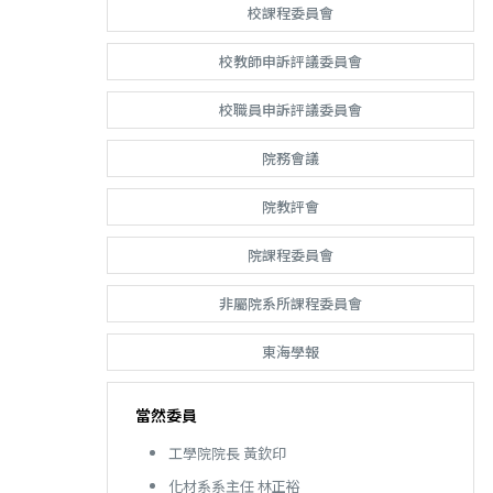
校課程委員會
校教師申訴評議委員會
校職員申訴評議委員會
院務會議
院教評會
院課程委員會
非屬院系所課程委員會
東海學報
當然委員
工學院院長 黃欽印
化材系系主任 林正裕