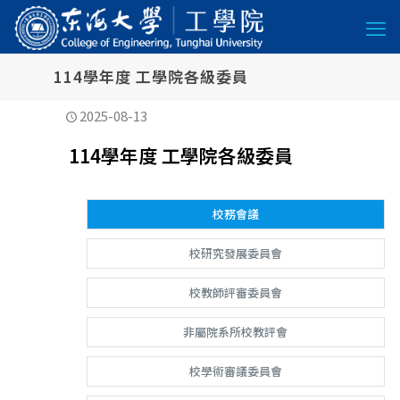
114學年度 工學院各級委員
2025-08-13
114學年度 工學院各級委員
校務會議
校研究發展委員會
校教師評審委員會
非屬院系所校教評會
校學術審議委員會