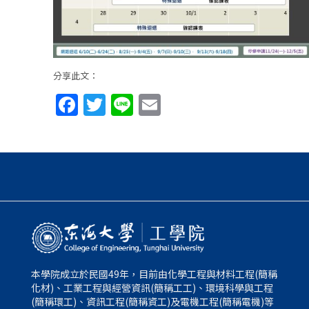
分享此文：
Facebook
Twitter
Line
Email
本學院成立於民國49年，目前由化學工程與材料工程(簡稱
化材)、工業工程與經營資訊(簡稱工工)、環境科學與工程
(簡稱環工)、資訊工程(簡稱資工)及電機工程(簡稱電機)等