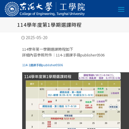
114學年度第1學期選課時程
2025-05-20
114學年第一學期選課時程如下
詳細內容參照附件：114-1選課手冊publisher0506
114-1選課手冊publisher0506