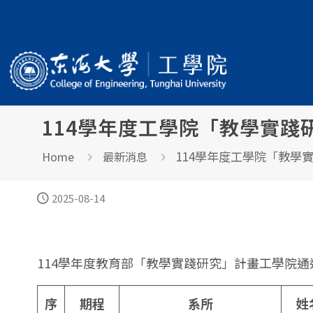
114學年度工學院「教學實踐
114學年度工學院「教學
Home
最新消息
2025-08-14
114學年度教育部「教學實踐研究」計畫工學院通
序
期程
系所
姓