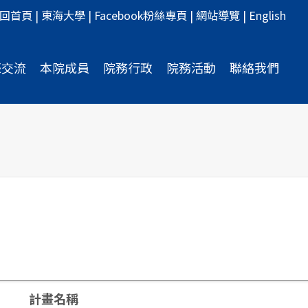
回首頁
|
東海大學
|
Facebook粉絲專頁
|
網站導覽
|
English
際交流
本院成員
院務行政
院務活動
聯絡我們
計畫名稱