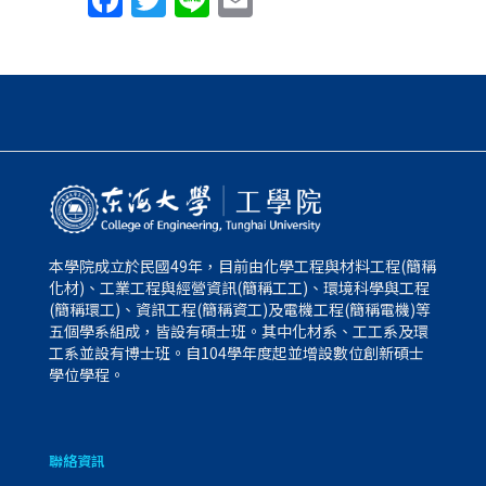
Facebook
Twitter
Line
Email
本學院成立於民國49年，目前由化學工程與材料工程(簡稱
化材)、工業工程與經營資訊(簡稱工工)、環境科學與工程
(簡稱環工)、資訊工程(簡稱資工)及電機工程(簡稱電機)等
五個學系組成，皆設有碩士班。其中化材系、工工系及環
工系並設有博士班。自104學年度起並增設數位創新碩士
學位學程。
聯絡資訊