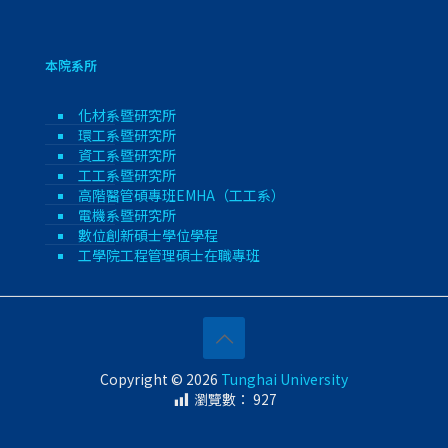
本院系所
化材系暨研究所
環工系暨研究所
資工系暨研究所
工工系暨研究所
高階醫管碩專班EMHA（工工系）
電機系暨研究所
數位創新碩士學位學程
工學院工程管理碩士在職專班
Copyright © 2026
Tunghai University
瀏覽數：
927