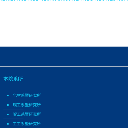
本院系所
化材系暨研究所
環工系暨研究所
資工系暨研究所
工工系暨研究所