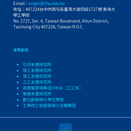
Email：
enger@thu.edu.tw
地址：407224台中市西屯區臺灣大道四段1727號 東海大
學工學院
No. 1727, Sec. 4, Taiwan Boulevard, Xitun District,
Taichung City 407224, Taiwan R.O.C.
本院系所
化材系暨研究所
環工系暨研究所
資工系暨研究所
工工系暨研究所
高階醫管碩專班EMHA（工工系）
電機系暨研究所
數位創新碩士學位學程
工學院工程管理碩士在職專班