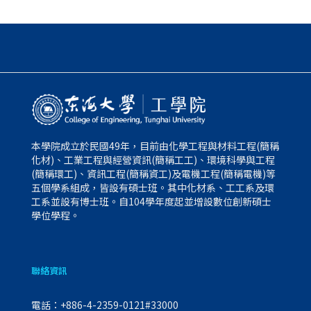
本學院成立於民國49年，目前由化學工程與材料工程(簡稱
化材)、工業工程與經營資訊(簡稱工工)、環境科學與工程
(簡稱環工)、資訊工程(簡稱資工)及電機工程(簡稱電機)等
五個學系組成，皆設有碩士班。其中化材系、工工系及環
工系並設有博士班。自104學年度起並增設數位創新碩士
學位學程。
聯絡資訊
電話：
+886-4-2359-0121#33000