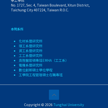
學工學院
No. 1727, Sec. 4, Taiwan Boulevard, Xitun District,
Taichung City 407224, Taiwan R.O.C.
本院系所
化材系暨研究所
環工系暨研究所
資工系暨研究所
工工系暨研究所
高階醫管碩專班EMHA（工工系）
電機系暨研究所
數位創新碩士學位學程
工學院工程管理碩士在職專班
Copyright © 2026
Tunghai University