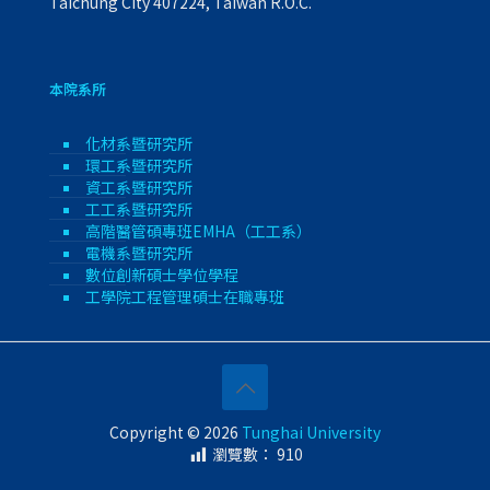
Taichung City 407224, Taiwan R.O.C.
本院系所
化材系暨研究所
環工系暨研究所
資工系暨研究所
工工系暨研究所
高階醫管碩專班EMHA（工工系）
電機系暨研究所
數位創新碩士學位學程
工學院工程管理碩士在職專班
Copyright © 2026
Tunghai University
瀏覽數：
910