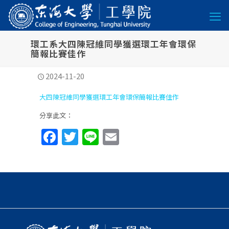
環工系大四陳冠維同學獲選環工年會環保
簡報比賽佳作
2024-11-20
大四陳冠維同學獲選環工年會環保簡報比賽佳作
分享此文：
Facebook
Twitter
Line
Email