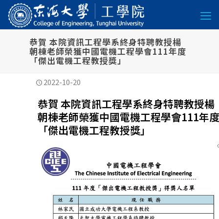
恭賀 本院資訊工程學系終身特聘教授楊
朝棟老師榮獲中國電機工程學會111年度
「傑出電機工程教授獎」
2022-10-20
恭賀 本院資訊工程學系終身特聘教授楊
朝棟老師榮獲中國電機工程學會111年
「傑出電機工程教授獎」