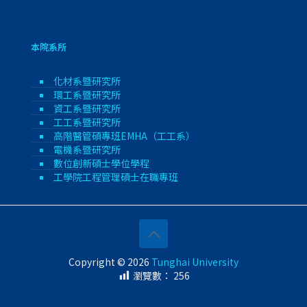
本院系所
化材系暨研究所
環工系暨研究所
資工系暨研究所
工工系暨研究所
高階醫管碩專班EMHA（工工系）
電機系暨研究所
數位創新碩士學位學程
工學院工程管理碩士在職專班
Copyright © 2026
Tunghai University
瀏覽數：
256