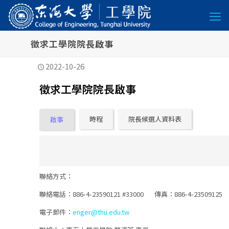
徵求工學院院長啟事
2022-10-26
徵求工學院院長啟事
時程
院長候選人資料表
啟事
聯絡方式：
聯絡電話：886-4-23590121 #33000 傳真：886-4-23509125
電子郵件：
enger@thu.edu.tw