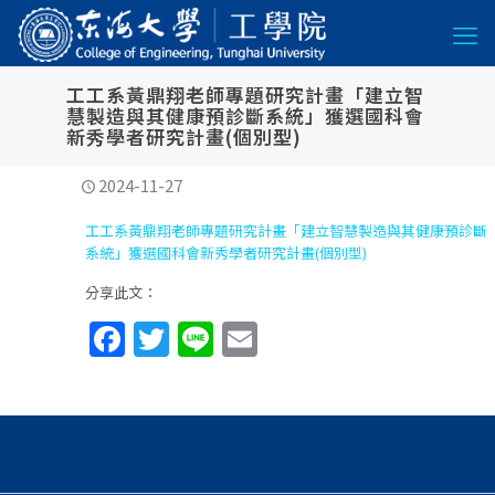
工工系黃鼎翔老師專題研究計畫「建立智
慧製造與其健康預診斷系統」獲選國科會
新秀學者研究計畫(個別型)
2024-11-27
工工系黃鼎翔老師專題研究計畫「建立智慧製造與其健康預診斷
系統」獲選國科會新秀學者研究計畫(個別型)
分享此文：
Facebook
Twitter
Line
Email