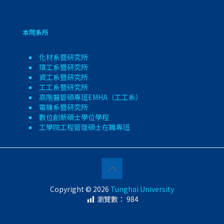
本院系所
化材系暨研究所
環工系暨研究所
資工系暨研究所
工工系暨研究所
高階醫管碩專班EMHA（工工系）
電機系暨研究所
數位創新碩士學位學程
工學院工程管理碩士在職專班
Copyright © 2026
Tunghai University
瀏覽數：
984