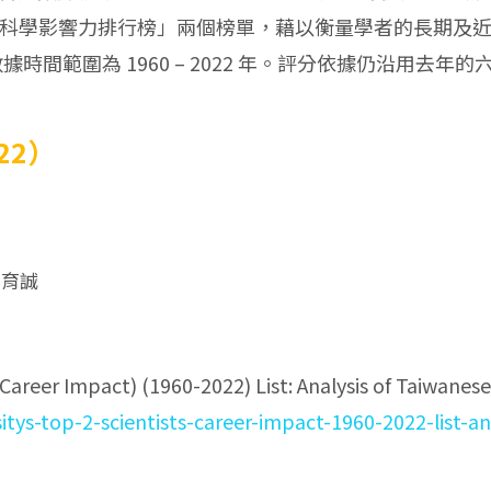
23 年度科學影響力排行榜」兩個榜單，藉以衡量學者的長期及
，統計數據時間範圍為 1960 – 2022 年。評分依據仍
22）
胡育誠
Career Impact) (1960-2022) List: Analysis of Taiwanes
sitys-top-2-scientists-career-impact-1960-2022-list-