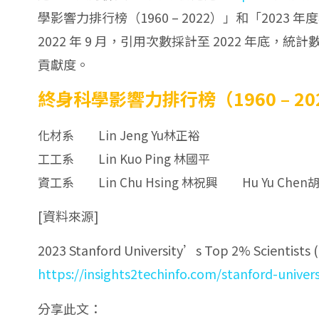
學影響力排行榜（1960 – 2022）」和「20
2022 年 9 月，引用次數採計至 2022 年底
貢獻度。
終身科學影響力排行榜（1960 – 20
化材系 Lin Jeng Yu林正裕
工工系 Lin Kuo Ping 林國平
資工系 Lin Chu Hsing 林祝興 Hu Yu Chen
[資料來源]
2023 Stanford University’s Top 2% Scientists (
https://insights2techinfo.com/stanford-univer
分享此文：